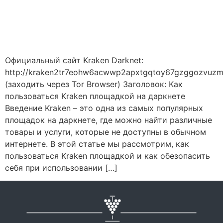
САЙТ DARKNET
Официальный сайт Kraken Darknet:
http://kraken2tr7eohw6acwwp2apxtgqtoy67gzggozvuzm
(заходить через Tor Browser) Заголовок: Как
пользоваться Kraken площадкой на даркнете
Введение Kraken – это одна из самых популярных
площадок на даркнете, где можно найти различные
товары и услуги, которые не доступны в обычном
интернете. В этой статье мы рассмотрим, как
пользоваться Kraken площадкой и как обезопасить
себя при использовании […]